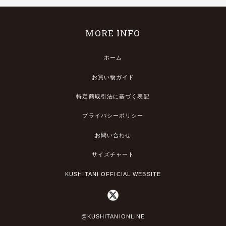
MORE INFO
ホーム
お買い物ガイド
特定商取引法に基づく表記
プライバシーポリシー
お問い合わせ
サイズチャート
KUSHITANI OFFICIAL WEBSITE
@KUSHITANIONLINE