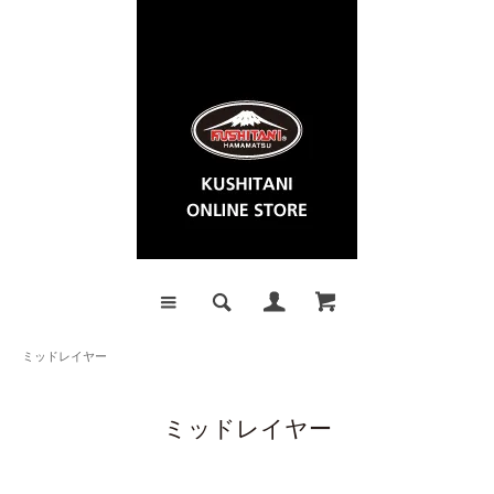
ミッドレイヤー
ミッドレイヤー