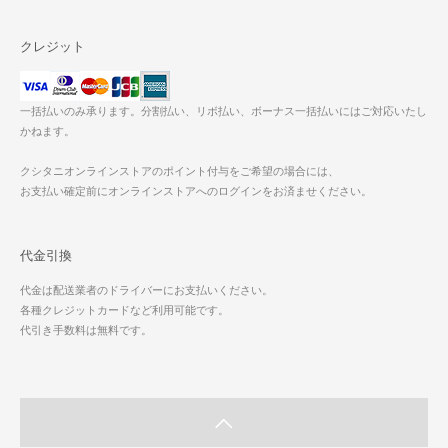
クレジット
一括払いのみ承ります。分割払い、リボ払い、ボーナス一括払いにはご対応いたし
かねます。
クシタニオンラインストアのポイント付与をご希望の場合には、
お支払い確定前にオンラインストアへのログインをお済ませください。
代金引換
代金は配送業者のドライバーにお支払いください。
各種クレジットカードなど利用可能です。
代引き手数料は無料です。