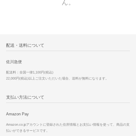
ん。
配送・送料について
佐川急便
配送料：全国一律1,100円(税込)
22,000円(税込)以上ご注文いただいた場合、送料が無料になります。
支払い方法について
Amazon Pay
Amazon.co.jpアカウントに登録された住所情報とお支払い情報を使って、商品の支
払いができるサービスです。