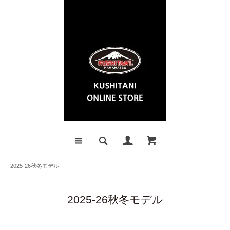
2025-26秋冬モデル
2025-26秋冬モデル