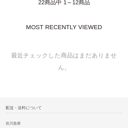
22商品中 1～12商品
MOST RECENTLY VIEWED
最近チェックした商品はまだありませ
ん。
配送・送料について
佐川急便