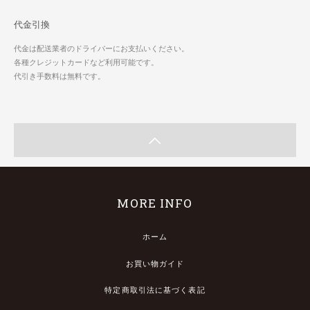
代金引換
代金は配送業者のドライバーにお支払いください。
各種クレジットカードなど利用可能です。
代引き手数料は無料です。
MORE INFO
ホーム
お買い物ガイド
特定商取引法に基づく表記