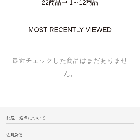
22商品中 1～12商品
MOST RECENTLY VIEWED
最近チェックした商品はまだありませ
ん。
配送・送料について
佐川急便