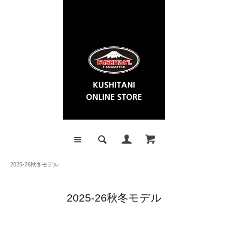
2025-26秋冬モデル
2025-26秋冬モデル