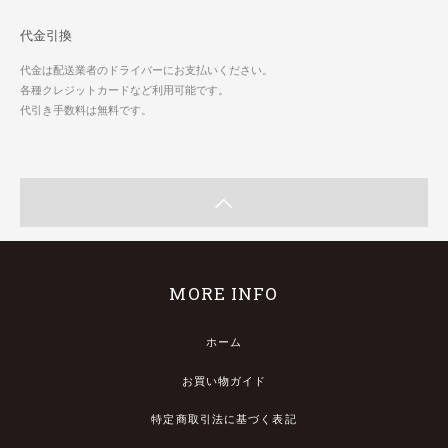
代金引換
代金は配送業者のドライバーにお支払いください。
各種クレジットカードなど利用可能です。
代引き手数料は無料です。
MORE INFO
ホーム
お買い物ガイド
特定商取引法に基づく表記