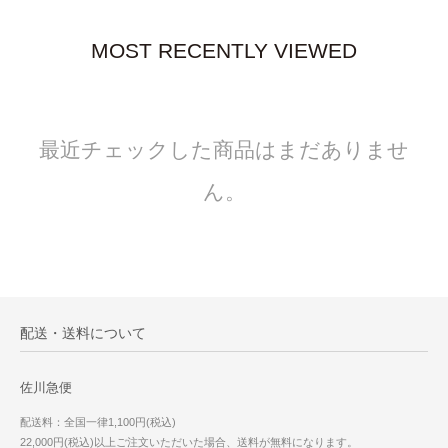
MOST RECENTLY VIEWED
最近チェックした商品はまだありませ
ん。
配送・送料について
佐川急便
配送料：全国一律1,100円(税込)
22,000円(税込)以上ご注文いただいた場合、送料が無料になります。