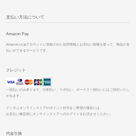
支払い方法について
Amazon Pay
Amazon.co.jpアカウントに登録された住所情報とお支払い情報を使って、商品の支
払いができるサービスです。
クレジット
一括払いのみ承ります。分割払い、リボ払い、ボーナス一括払いにはご対応いたし
かねます。
クシタニオンラインストアのポイント付与をご希望の場合には、
お支払い確定前にオンラインストアへのログインをお済ませください。
代金引換