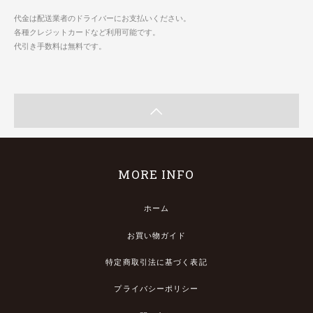
代金は配送業者のドライバーにお支払いください。
各種クレジットカードなど利用可能です。
代引き手数料は無料です。
MORE INFO
ホーム
お買い物ガイド
特定商取引法に基づく表記
プライバシーポリシー