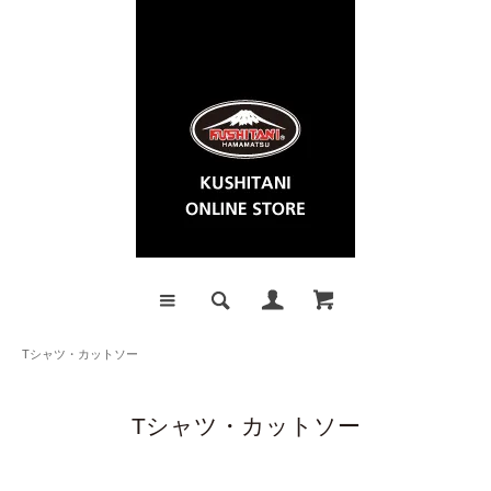
Tシャツ・カットソー
Tシャツ・カットソー