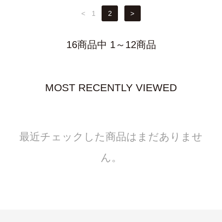
<
1
2
>
16商品中 1～12商品
MOST RECENTLY VIEWED
最近チェックした商品はまだありませ
ん。