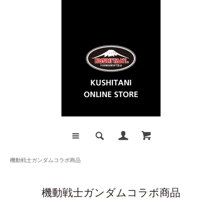
機動戦士ガンダムコラボ商品
機動戦士ガンダムコラボ商品