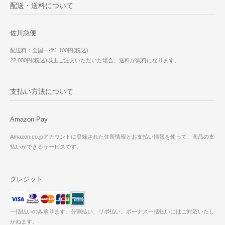
配送・送料について
佐川急便
配送料：全国一律1,100円(税込)
22,000円(税込)以上ご注文いただいた場合、送料が無料になります。
支払い方法について
Amazon Pay
Amazon.co.jpアカウントに登録された住所情報とお支払い情報を使って、商品の支
払いができるサービスです。
クレジット
一括払いのみ承ります。分割払い、リボ払い、ボーナス一括払いにはご対応いたし
かねます。