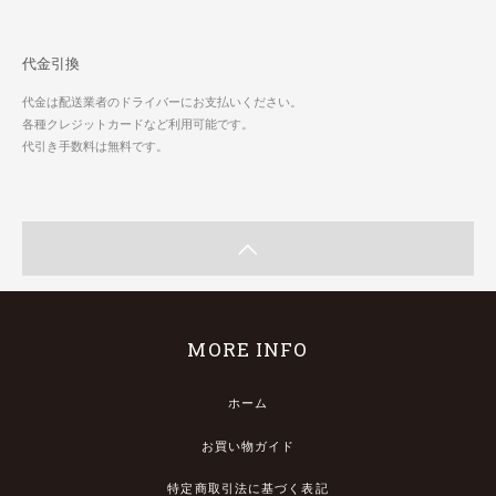
代金引換
代金は配送業者のドライバーにお支払いください。
各種クレジットカードなど利用可能です。
代引き手数料は無料です。
MORE INFO
ホーム
お買い物ガイド
特定商取引法に基づく表記