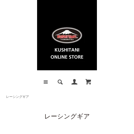
レーシングギア
レーシングギア