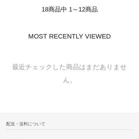
18商品中 1～12商品
MOST RECENTLY VIEWED
最近チェックした商品はまだありませ
ん。
配送・送料について