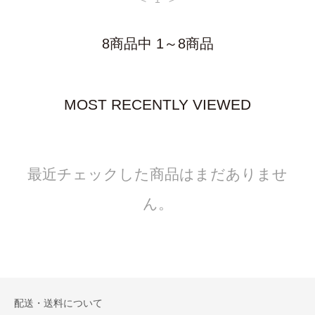
8商品中 1～8商品
MOST RECENTLY VIEWED
最近チェックした商品はまだありませ
ん。
配送・送料について