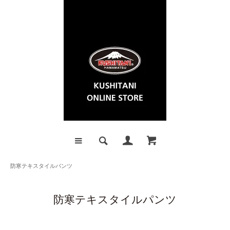
防寒テキスタイルパンツ
防寒テキスタイルパンツ