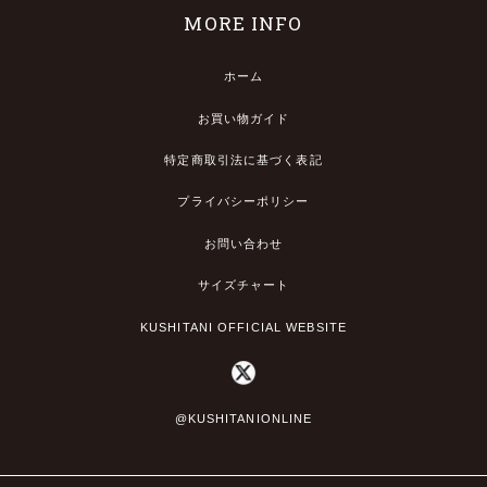
MORE INFO
ホーム
お買い物ガイド
特定商取引法に基づく表記
プライバシーポリシー
お問い合わせ
サイズチャート
KUSHITANI OFFICIAL WEBSITE
@KUSHITANIONLINE