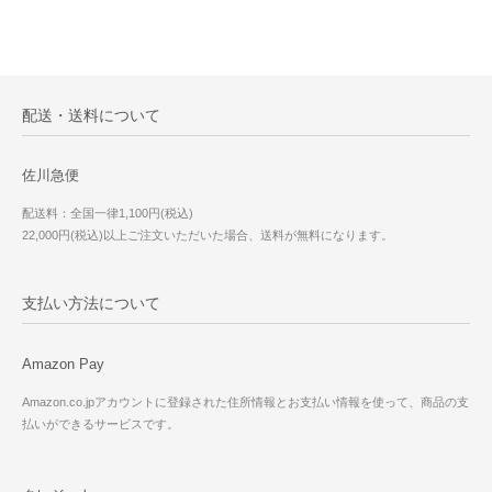
配送・送料について
佐川急便
配送料：全国一律1,100円(税込)
22,000円(税込)以上ご注文いただいた場合、送料が無料になります。
支払い方法について
Amazon Pay
Amazon.co.jpアカウントに登録された住所情報とお支払い情報を使って、商品の支
払いができるサービスです。