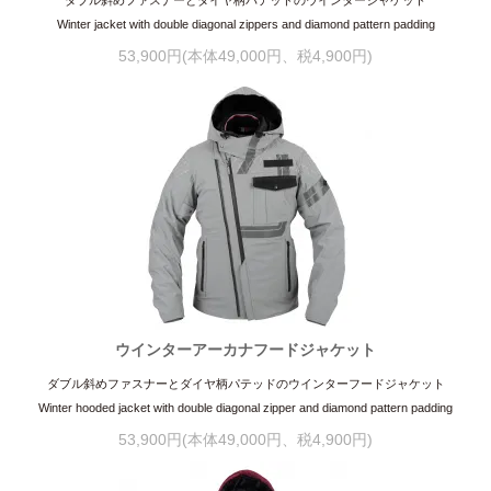
Winter jacket with double diagonal zippers and diamond pattern padding
53,900円(本体49,000円、税4,900円)
ウインターアーカナフードジャケット
ダブル斜めファスナーとダイヤ柄パテッドのウインターフードジャケット
Winter hooded jacket with double diagonal zipper and diamond pattern padding
53,900円(本体49,000円、税4,900円)