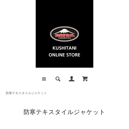
防寒テキスタイルジャケット
防寒テキスタイルジャケット