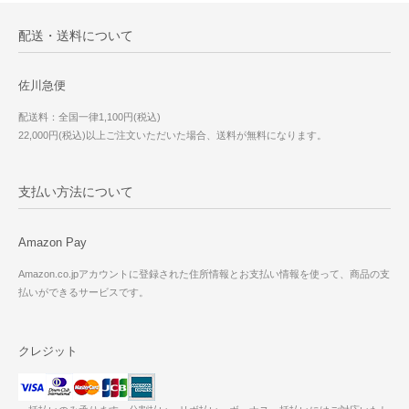
配送・送料について
佐川急便
配送料：全国一律1,100円(税込)
22,000円(税込)以上ご注文いただいた場合、送料が無料になります。
支払い方法について
Amazon Pay
Amazon.co.jpアカウントに登録された住所情報とお支払い情報を使って、商品の支
払いができるサービスです。
クレジット