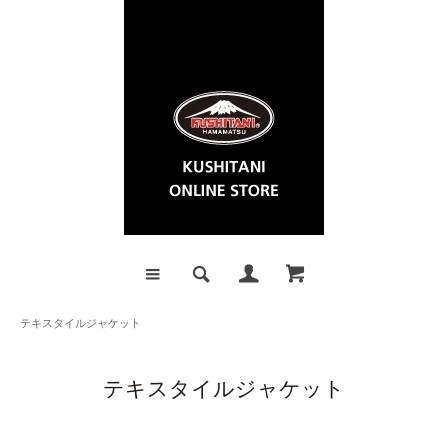
テキスタイルジャケット
テキスタイルジャケット