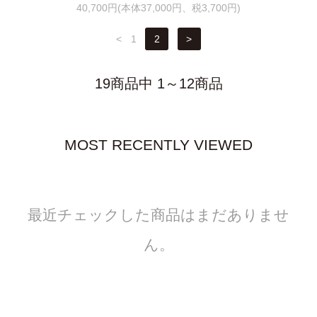
40,700円(本体37,000円、税3,700円)
<
1
2
>
19商品中 1～12商品
MOST RECENTLY VIEWED
最近チェックした商品はまだありませ
ん。