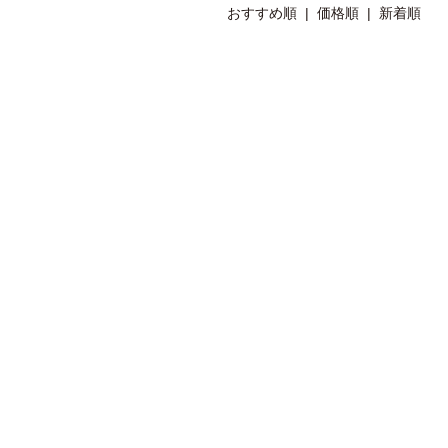
おすすめ順
|
価格順
| 新着順