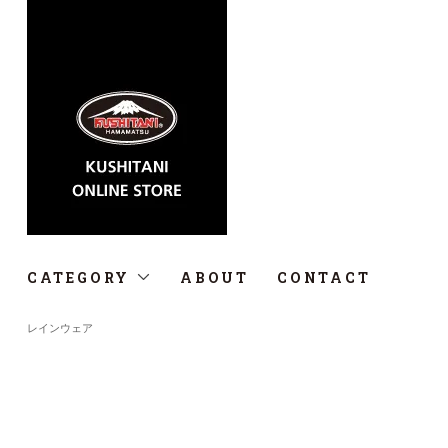
CATEGORY
ABOUT
CONTACT
レインウェア