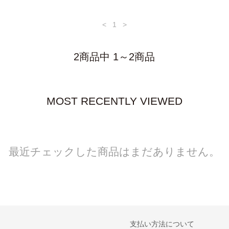
<
1
>
2商品中 1～2商品
MOST RECENTLY VIEWED
最近チェックした商品はまだありません。
支払い方法について