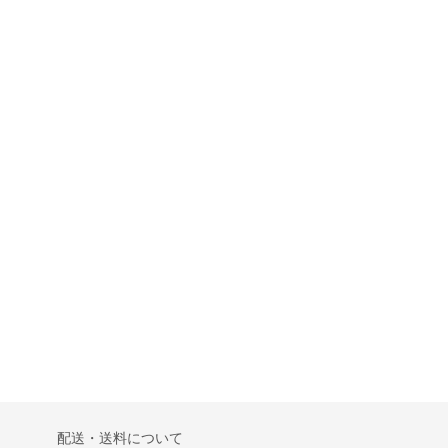
配送・送料について