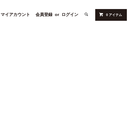
マイアカウント
会員登録
or
ログイン
0 アイテム