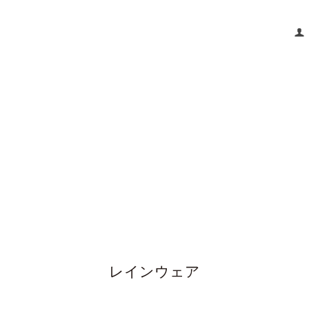
レインウェア