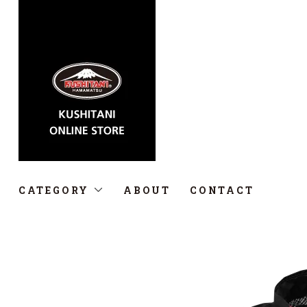
CATEGORY
ABOUT
CONTACT