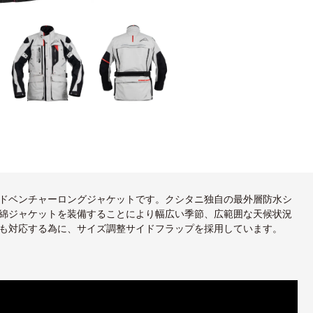
ドベンチャーロングジャケットです。クシタニ独自の最外層防水シ
綿ジャケットを装備することにより幅広い季節、広範囲な天候状況
も対応する為に、サイズ調整サイドフラップを採用しています。