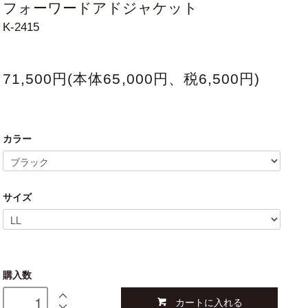
フォーワードアドジャケット
K-2415
71,500円(本体65,000円、税6,500円)
カラー
サイズ
購入数
カートに入れる