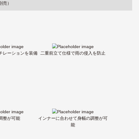
（別売）
チレーションを装備
二重前立て仕様で雨の侵入を防止
調整が可能
インナーに合わせて身幅の調整が可
能