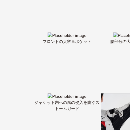
フロントの大容量ポケット
腰部分の
ジャケット内への風の侵入を防ぐス
トームガード