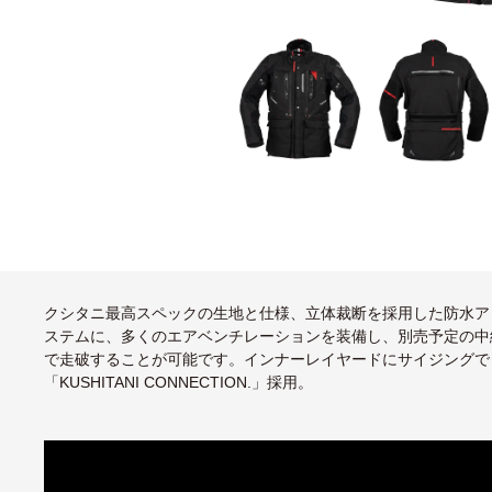
クシタニ最高スペックの生地と仕様、立体裁断を採用した防水ア
ステムに、多くのエアベンチレーションを装備し、別売予定の中
で走破することが可能です。インナーレイヤードにサイジングで
「KUSHITANI CONNECTION.」採用。