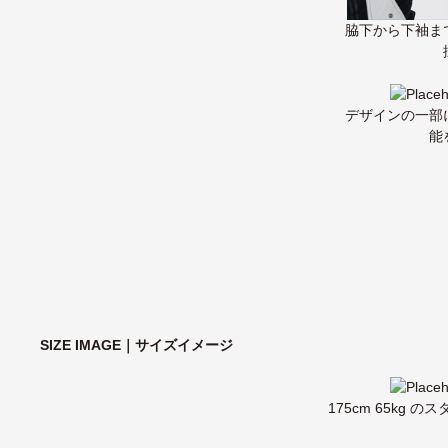
脇下から下袖ま
デザインの一部
能
SIZE IMAGE｜サイズイメージ
175cm 65kg 