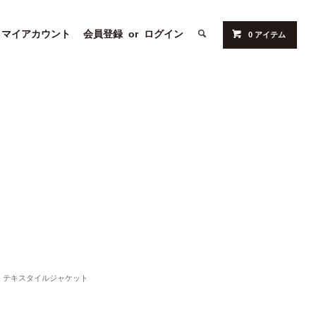
マイアカウント
会員登録
or
ログイン
0 アイテム
テキスタイルジャケット