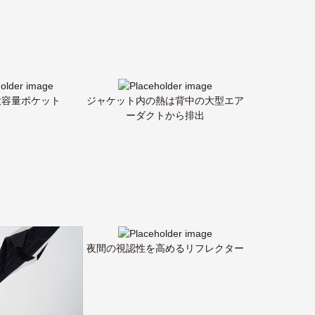
大容量ポケット
ジャケット内の熱は背中の大型エア
ーダクトから排出
夜間の視認性を高めるリフレクター