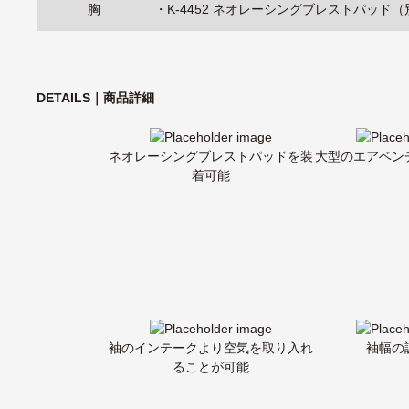
胸
・
K-4452 ネオレーシングブレストパッド
DETAILS｜商品詳細
ネオレーシングブレストパッドを装
大型のエアベン
着可能
袖のインテークより空気を取り入れ
袖幅の
ることが可能