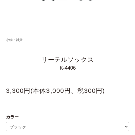
小物・雑貨
リーテルソックス
K-4406
3,300円(本体3,000円、税300円)
カラー