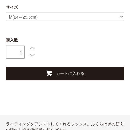
サイズ
購入数
カートに入れる
ライディングをアシストしてくれるソックス。ふくらはぎの筋肉
の揺れを抑え疲労感を和らげます。