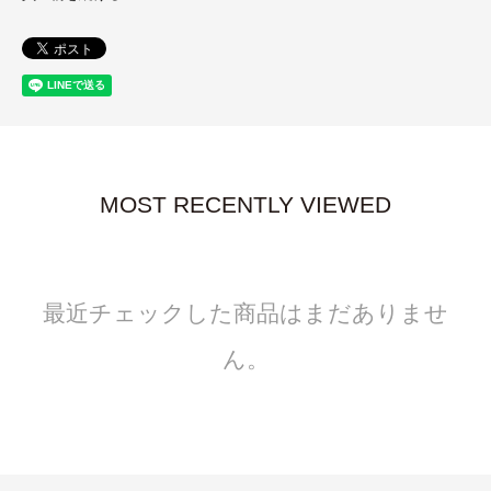
MOST RECENTLY VIEWED
最近チェックした商品はまだありませ
ん。