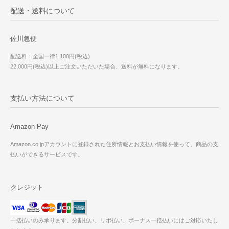
配送・送料について
佐川急便
配送料：全国一律1,100円(税込)
22,000円(税込)以上ご注文いただいた場合、送料が無料になります。
支払い方法について
Amazon Pay
Amazon.co.jpアカウントに登録された住所情報とお支払い情報を使って、商品の支
払いができるサービスです。
クレジット
一括払いのみ承ります。分割払い、リボ払い、ボーナス一括払いにはご対応いたし