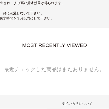
再生され、より高い撥水効果が得られます。
一緒に洗濯しないで下さい。
脱水時間を３分以内にして下さい。
MOST RECENTLY VIEWED
最近チェックした商品はまだありません。
支払い方法について