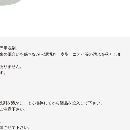
専用洗剤。
来の風合いを保ちながら泥汚れ、皮脂、ニオイ等の汚れを落としま
ありません。
す。
、洗剤を溶かし、よく撹拌してから製品を投入して下さい。
ご注意下さい。
。
燥させて下さい。