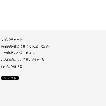
サイズチャート
特定商取引法に基づく表記（返品等）
この商品を友達に教える
この商品について問い合わせる
買い物を続ける