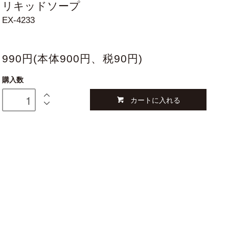
リキッドソープ
EX-4233
990円(本体900円、税90円)
購入数
カートに入れる