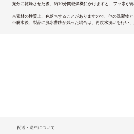
充分に乾燥させた後、約10分間乾燥機にかけますと、フッ素が
※素材の性質上、色落ちすることがありますので、他の洗濯物と
※脱水後、製品に脱水曹跡が残った場合は、再度水洗いを行い、
配送・送料について