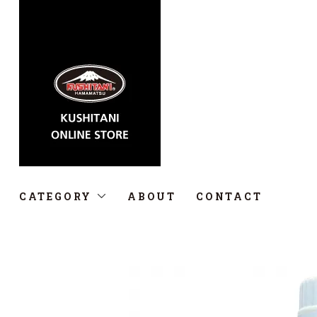
CATEGORY
ABOUT
CONTACT