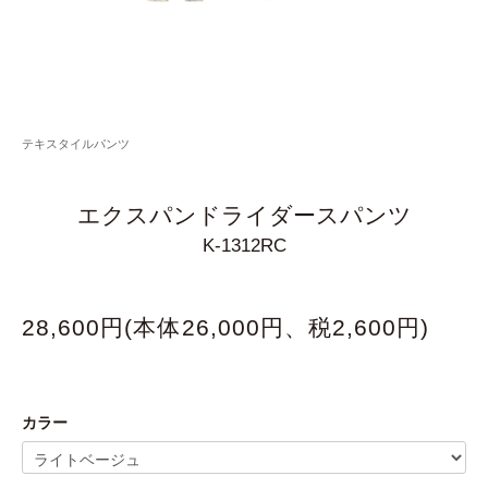
テキスタイルパンツ
エクスパンドライダースパンツ
K-1312RC
28,600円(本体26,000円、税2,600円)
カラー