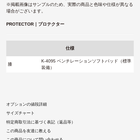
※掲載画像はサンプルのため、実際の商品と色味や仕様が異なる
場合がございます。
PROTECTOR｜プロテクター
仕様
K-4095 ベンチレーションソフトパッド（標準
膝
装備）
オプションの値段詳細
サイズチャート
特定商取引法に基づく表記（返品等）
この商品を友達に教える
この商品について問い合わせる