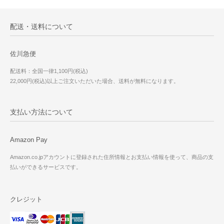
配送・送料について
佐川急便
配送料：全国一律1,100円(税込)
22,000円(税込)以上ご注文いただいた場合、送料が無料になります。
支払い方法について
Amazon Pay
Amazon.co.jpアカウントに登録された住所情報とお支払い情報を使って、商品の支
払いができるサービスです。
クレジット