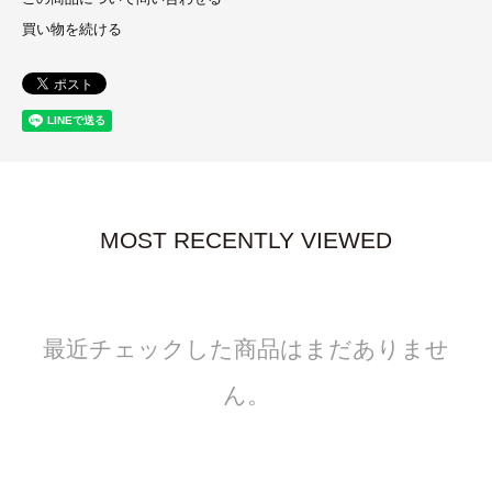
買い物を続ける
MOST RECENTLY VIEWED
最近チェックした商品はまだありませ
ん。