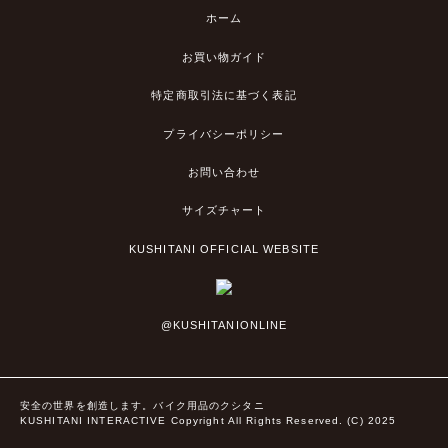
ホーム
お買い物ガイド
特定商取引法に基づく表記
プライバシーポリシー
お問い合わせ
サイズチャート
KUSHITANI OFFICIAL WEBSITE
@KUSHITANIONLINE
安全の世界を創造します。バイク用品のクシタニ
KUSHITANI INTERACTIVE Copyright All Rights Reserved. (C) 2025