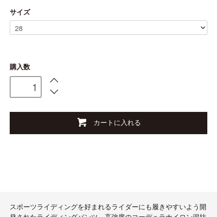
サイズ
購入数
カートに入れる
スポーツライディングを好まれるライダーにも履きやすいよう開
発されたライディングパンツ。高強度のコーデュラナイロン混紡