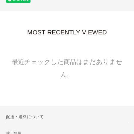
MOST RECENTLY VIEWED
最近チェックした商品はまだありませ
ん。
配送・送料について
佐川急便