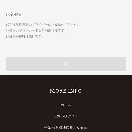
代金引換
代金は配送業者のドライバーにお支払いください。
各種クレジットカードなど利用可能です。
代引き手数料は無料です。
MORE INFO
ホーム
お買い物ガイド
特定商取引法に基づく表記