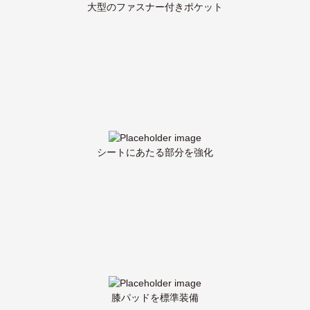
大型のファスナー付きポケット
シートにあたる部分を強化
膝パッドを標準装備