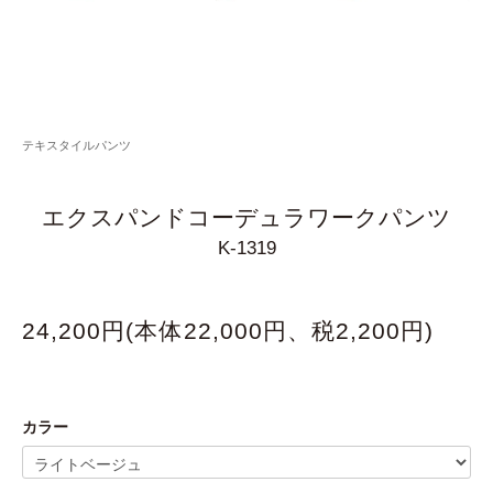
テキスタイルパンツ
エクスパンドコーデュラワークパンツ
K-1319
24,200円(本体22,000円、税2,200円)
カラー