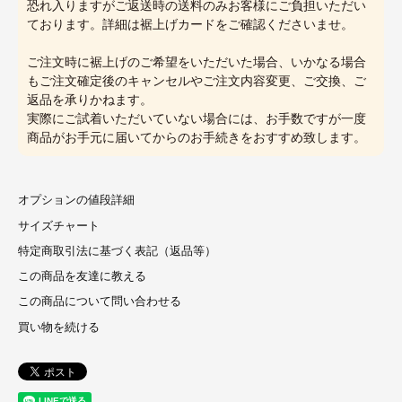
恐れ入りますがご返送時の送料のみお客様にご負担いただい
ております。詳細は裾上げカードをご確認くださいませ。
ご注文時に裾上げのご希望をいただいた場合、いかなる場合
もご注文確定後のキャンセルやご注文内容変更、ご交換、ご
返品を承りかねます。
実際にご試着いただいていない場合には、お手数ですが一度
商品がお手元に届いてからのお手続きをおすすめ致します。
オプションの値段詳細
サイズチャート
特定商取引法に基づく表記（返品等）
この商品を友達に教える
この商品について問い合わせる
買い物を続ける