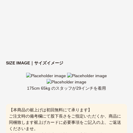
SIZE IMAGE｜サイズイメージ
175cm 65kg のスタッフが29インチを着用
【本商品の裾上げは初回無料にて承ります】
ご注文時の備考欄にて股下長さをご指定いただくか、商品に
同梱致します裾上げカードに必要事項をご記入の上、ご返送
くださいませ。