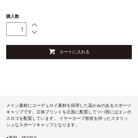
購入数
カートに入れる
メイン素材にコーデュロイ素材を採用した温かみのあるスポーツ
キャップです。立体プリントを正面に配置してツバ部にはエンボ
スロゴを配置しています。 イヤーカーブ形状を持ったスタリッ
シュなスポーツキャップとなります。
●素材：綿100％