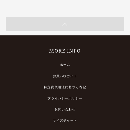
MORE INFO
ホーム
お買い物ガイド
特定商取引法に基づく表記
プライバシーポリシー
お問い合わせ
サイズチャート