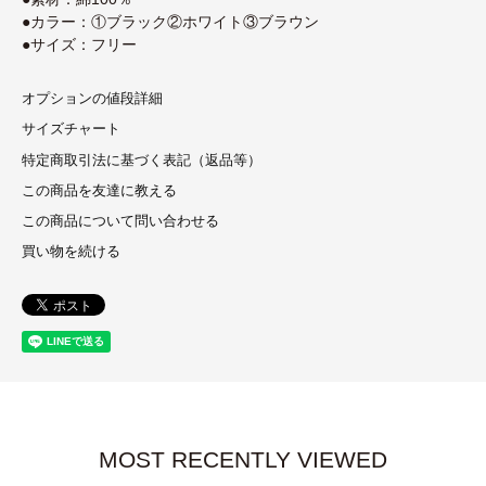
●カラー：①ブラック②ホワイト③ブラウン
●サイズ：フリー
オプションの値段詳細
サイズチャート
特定商取引法に基づく表記（返品等）
この商品を友達に教える
この商品について問い合わせる
買い物を続ける
MOST RECENTLY VIEWED