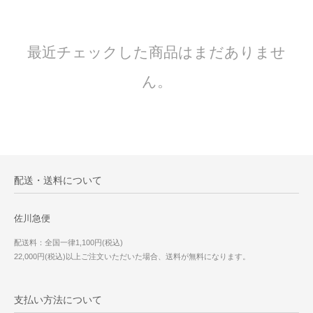
最近チェックした商品はまだありませ
ん。
配送・送料について
佐川急便
配送料：全国一律1,100円(税込)
22,000円(税込)以上ご注文いただいた場合、送料が無料になります。
支払い方法について