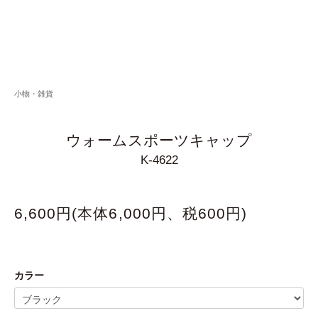
小物・雑貨
ウォームスポーツキャップ
K-4622
6,600円(本体6,000円、税600円)
カラー