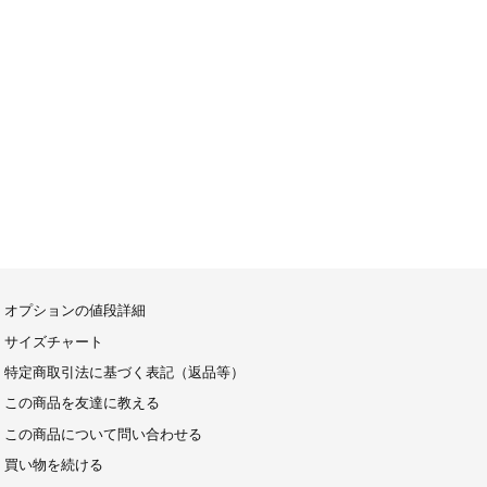
オプションの値段詳細
サイズチャート
特定商取引法に基づく表記（返品等）
この商品を友達に教える
この商品について問い合わせる
買い物を続ける