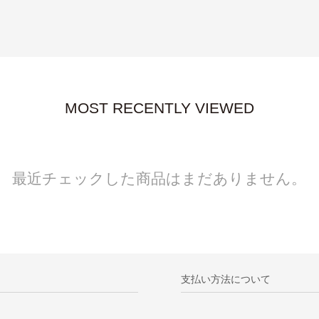
MOST RECENTLY VIEWED
最近チェックした商品はまだありません。
支払い方法について