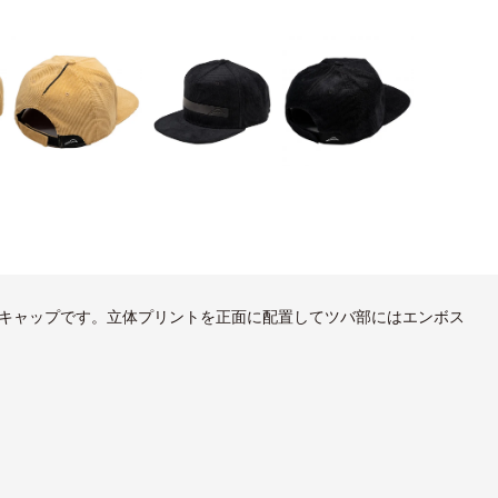
キャップです。立体プリントを正面に配置してツバ部にはエンボス