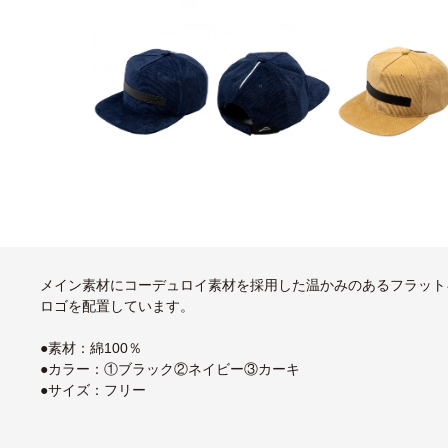
メイン素材にコーデュロイ素材を採用した温かみのあるフラット
ロゴを配置しています。
●素材：綿100％
●カラー：①ブラック②ネイビー③カーキ
●サイズ：フリー