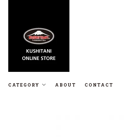
CATEGORY
ABOUT
CONTACT