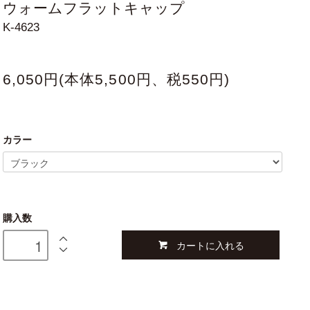
ウォームフラットキャップ
K-4623
6,050円(本体5,500円、税550円)
カラー
購入数
カートに入れる