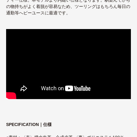
の物持ちがよく着脱が容易なため、ツーリングはもちろん毎日の
通勤等へビーユースに最適です。
SPECIFICATION｜仕様