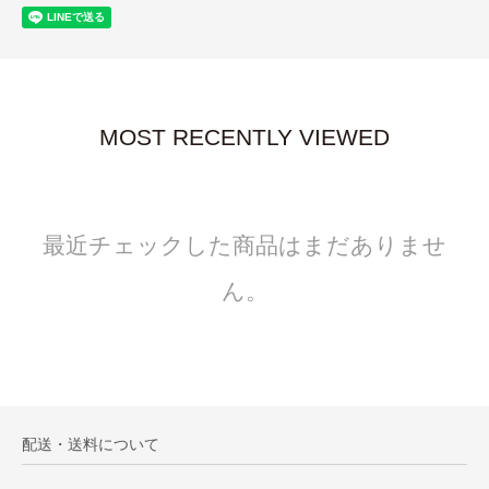
MOST RECENTLY VIEWED
最近チェックした商品はまだありませ
ん。
配送・送料について