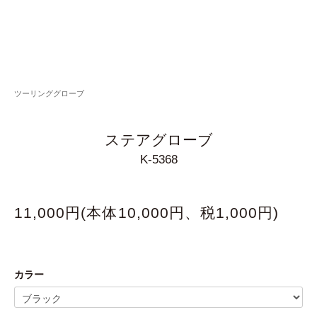
ツーリンググローブ
ステアグローブ
K-5368
11,000円(本体10,000円、税1,000円)
カラー