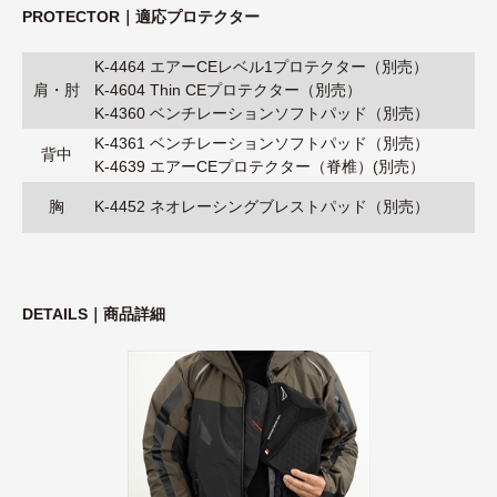
PROTECTOR｜適応プロテクター
K-4464 エアーCEレベル1プロテクター（別売）
肩・肘
K-4604 Thin CEプロテクター（別売）
K-4360 ベンチレーションソフトパッド（別売）
K-4361 ベンチレーションソフトパッド（別売）
背中
K-4639 エアーCEプロテクター（脊椎）(別売）
胸
K-4452 ネオレーシングブレストパッド（別売）
DETAILS｜商品詳細