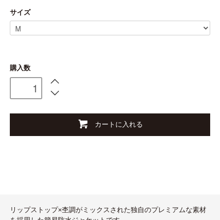
サイズ
購入数
カートに入れる
リップストップ×杢調がミックスされた独自のプレミアムな素材
を採用した簡易防水ジャケットです。