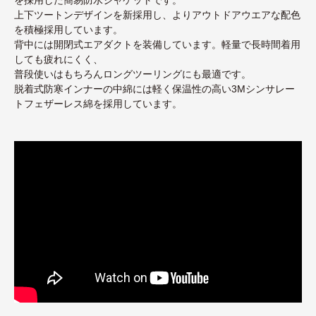
上下ツートンデザインを新採用し、よりアウトドアウエアな配色
を積極採用しています。
背中には開閉式エアダクトを装備しています。軽量で長時間着用
しても疲れにくく、
普段使いはもちろんロングツーリングにも最適です。
脱着式防寒インナーの中綿には軽く保温性の高い3Mシンサレー
トフェザーレス綿を採用しています。