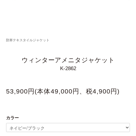
防寒テキスタイルジャケット
ウィンターアメニタジャケット
K-2862
53,900円(本体49,000円、税4,900円)
カラー