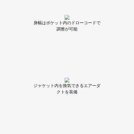
身幅はポケット内のドローコードで
調整が可能
ジャケット内を換気できるエアーダ
クトを装備