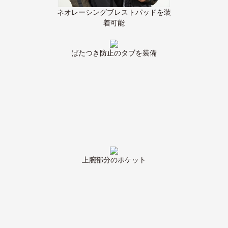
ネオレーシングブレストパッドを装
着可能
ばたつき防止のタブを装備
上腕部分のポケット