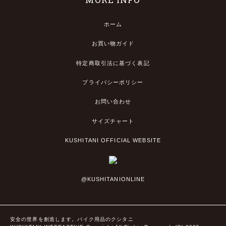
ホーム
お買い物ガイド
特定商取引法に基づく表記
プライバシーポリシー
お問い合わせ
サイズチャート
KUSHITANI OFFICIAL WEBSITE
@KUSHITANIONLINE
安全の世界を創造します。バイク用品のクシタニ