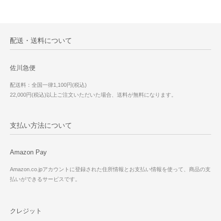
配送・送料について
佐川急便
配送料：全国一律1,100円(税込)
22,000円(税込)以上ご注文いただいた場合、送料が無料になります。
支払い方法について
Amazon Pay
Amazon.co.jpアカウントに登録された住所情報とお支払い情報を使って、商品の支
払いができるサービスです。
クレジット