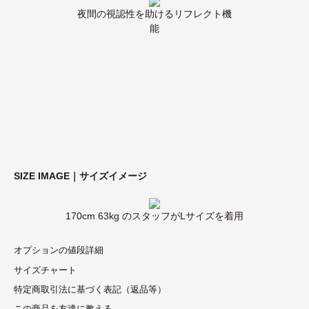
夜間の視認性を助けるリフレクト機
能
SIZE IMAGE｜サイズイメージ
170cm 63kg のスタッフがLサイズを着用
オプションの値段詳細
サイズチャート
特定商取引法に基づく表記（返品等）