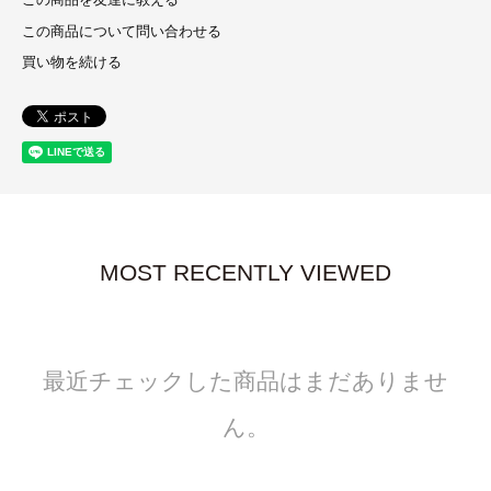
この商品を友達に教える
この商品について問い合わせる
買い物を続ける
MOST RECENTLY VIEWED
最近チェックした商品はまだありませ
ん。