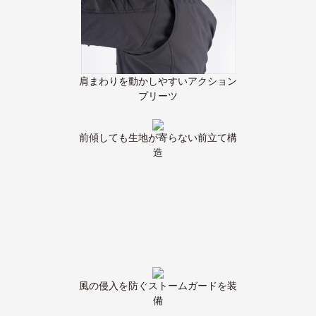
肩まわりを動かしやすいアクション
プリーツ
前傾しても生地が寄らない前立て構
造
風の侵入を防ぐストームガードを装
備