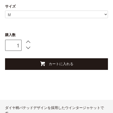
サイズ
購入数
カートに入れる
ダイヤ柄パテッドデザインを採用したウインタージャケットで
す。