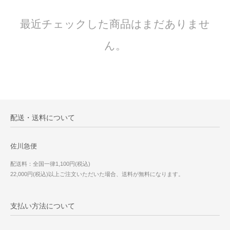
最近チェックした商品はまだありませ
ん。
配送・送料について
佐川急便
配送料：全国一律1,100円(税込)
22,000円(税込)以上ご注文いただいた場合、送料が無料になります。
支払い方法について