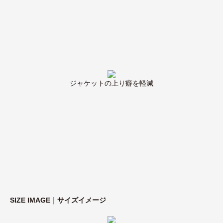
ジャケットの上り癖を軽減
SIZE IMAGE｜サイズイメージ