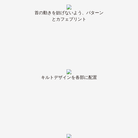
首の動きを妨げないよう、パターン
とカフェプリント
キルトデザインを各部に配置