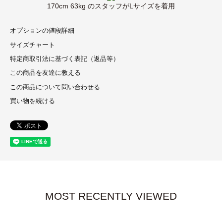
170cm 63kg のスタッフがLサイズを着用
オプションの値段詳細
サイズチャート
特定商取引法に基づく表記（返品等）
この商品を友達に教える
この商品について問い合わせる
買い物を続ける
MOST RECENTLY VIEWED