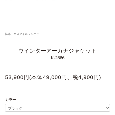
防寒テキスタイルジャケット
ウインターアーカナジャケット
K-2866
53,900円(本体49,000円、税4,900円)
カラー