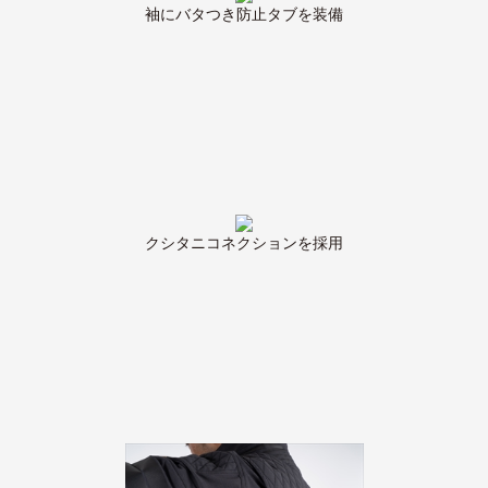
袖にバタつき防止タブを装備
クシタニコネクションを採用