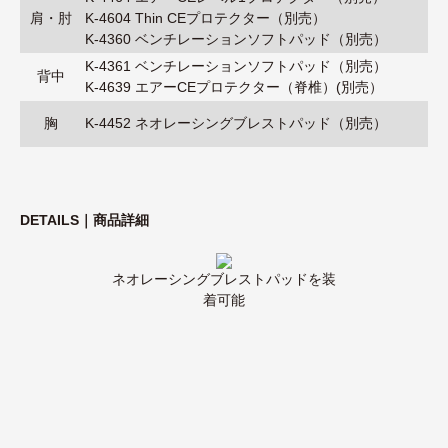
肩・肘
K-4604 Thin CEプロテクター（別売）
K-4360 ベンチレーションソフトパッド（別売）
K-4361 ベンチレーションソフトパッド（別売）
背中
K-4639 エアーCEプロテクター（脊椎）(別売）
胸
K-4452 ネオレーシングブレストパッド（別売）
DETAILS｜商品詳細
ネオレーシングブレストパッドを装
着可能