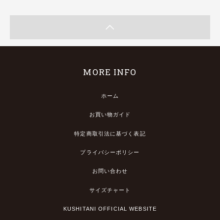
MORE INFO
ホーム
お買い物ガイド
特定商取引法に基づく表記
プライバシーポリシー
お問い合わせ
サイズチャート
KUSHITANI OFFICIAL WEBSITE