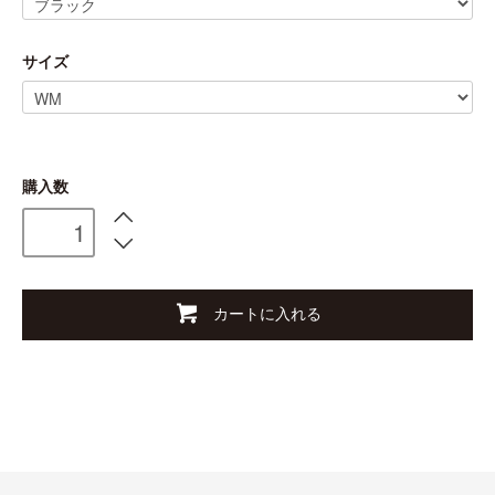
サイズ
購入数
カートに入れる