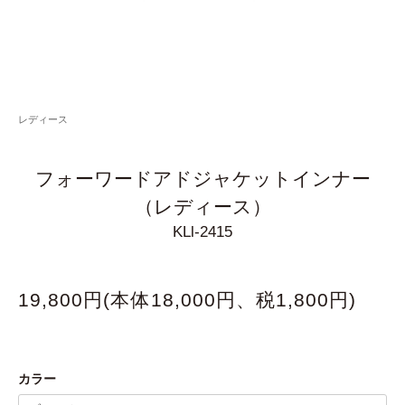
レディース
フォーワードアドジャケットインナー
（レディース）
KLl-2415
19,800円(本体18,000円、税1,800円)
カラー