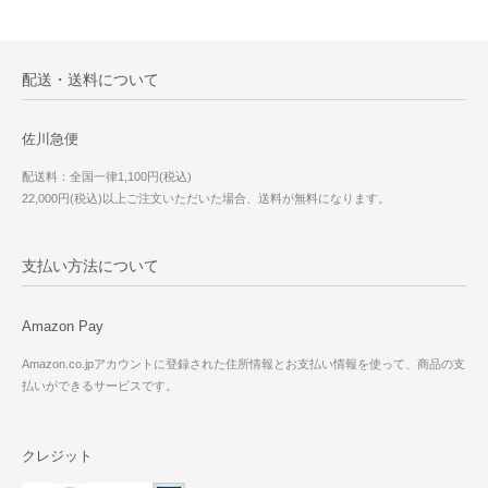
配送・送料について
佐川急便
配送料：全国一律1,100円(税込)
22,000円(税込)以上ご注文いただいた場合、送料が無料になります。
支払い方法について
Amazon Pay
Amazon.co.jpアカウントに登録された住所情報とお支払い情報を使って、商品の支
払いができるサービスです。
クレジット