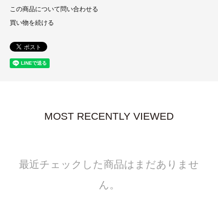
この商品について問い合わせる
買い物を続ける
MOST RECENTLY VIEWED
最近チェックした商品はまだありませ
ん。