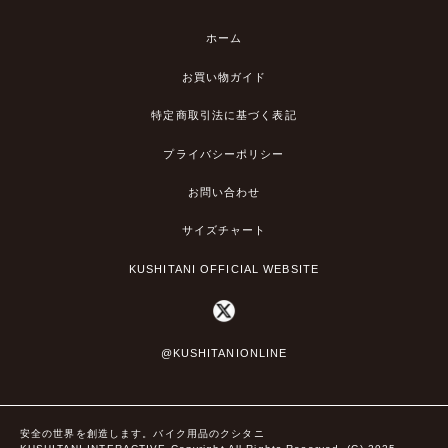
ホーム
お買い物ガイド
特定商取引法に基づく表記
プライバシーポリシー
お問い合わせ
サイズチャート
KUSHITANI OFFICIAL WEBSITE
@KUSHITANIONLINE
安全の世界を創造します。バイク用品のクシタニ