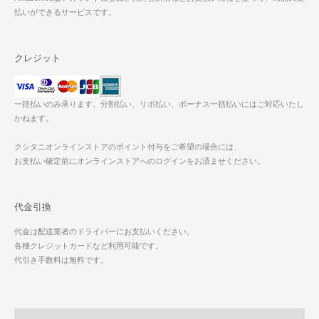
払いができるサービスです。
クレジット
一括払いのみ承ります。分割払い、リボ払い、ボーナス一括払いにはご対応いたし
かねます。
クシタニオンラインストアのポイント付与をご希望の場合には、
お支払い確定前にオンラインストアへのログインをお済ませください。
代金引換
代金は配送業者のドライバーにお支払いください。
各種クレジットカードなど利用可能です。
代引き手数料は無料です。