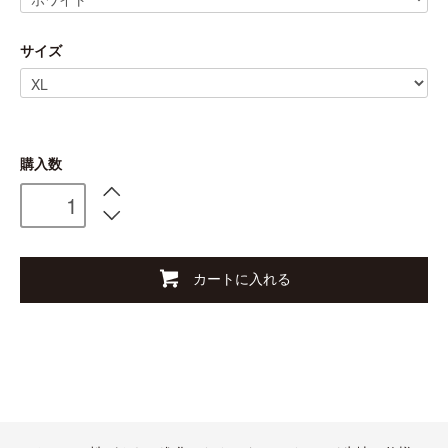
サイズ
購入数
カートに入れる