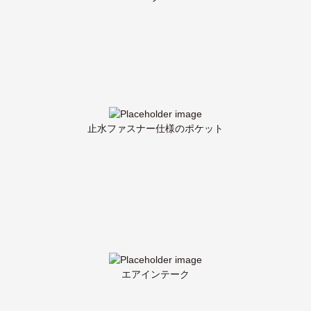
止水ファスナー仕様のポケット
エアインテーク