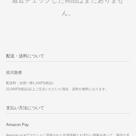
最近チェックした商品はまだありませ
ん。
配送・送料について
佐川急便
配送料：全国一律1,100円(税込)
22,000円(税込)以上ご注文いただいた場合、送料が無料になります。
支払い方法について
Amazon Pay
Amazon.co.jpアカウントに登録された住所情報とお支払い情報を使って、商品の支