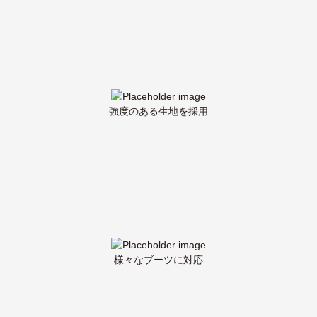
強度のある生地を採用
様々なブーツに対応