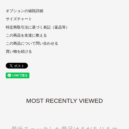
オプションの値段詳細
サイズチャート
特定商取引法に基づく表記（返品等）
この商品を友達に教える
この商品について問い合わせる
買い物を続ける
MOST RECENTLY VIEWED