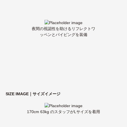
夜間の視認性を助けるリフレクトワ
ッペンとパイピングを装備
SIZE IMAGE｜サイズイメージ
170cm 63kg のスタッフがLサイズを着用