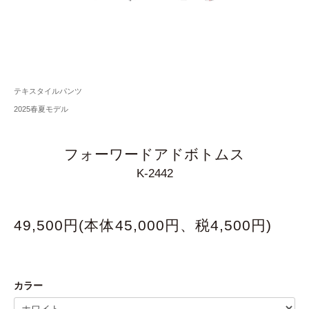
テキスタイルパンツ
2025春夏モデル
フォーワードアドボトムス
K-2442
49,500円(本体45,000円、税4,500円)
カラー