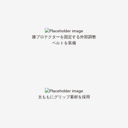
膝プロテクターを固定する外部調整
ベルトを装備
太ももにグリップ素材を採用