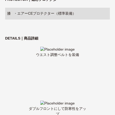
膝
・エアーCEプロテクター（標準装備）
DETAILS｜商品詳細
ウエスト調整ベルトを装備
ダブルフロントにして防寒性をアッ
プ