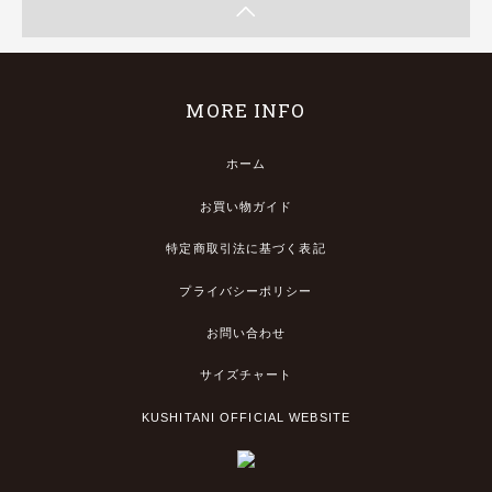
MORE INFO
ホーム
お買い物ガイド
特定商取引法に基づく表記
プライバシーポリシー
お問い合わせ
サイズチャート
KUSHITANI OFFICIAL WEBSITE