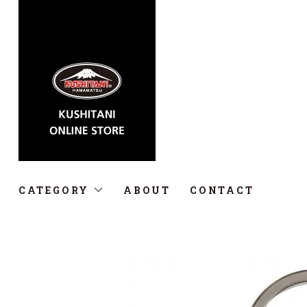
CATEGORY
ABOUT
CONTACT