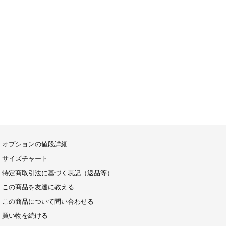
オプションの値段詳細
サイズチャート
特定商取引法に基づく表記（返品等）
この商品を友達に教える
この商品について問い合わせる
買い物を続ける