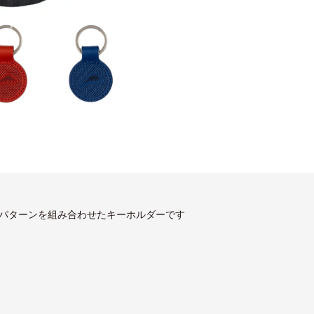
。
パターンを組み合わせたキーホルダーです