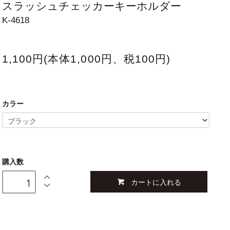
スラッシュチェッカーキーホルダー
K-4618
1,100円(本体1,000円、税100円)
カラー
購入数
カートに入れる