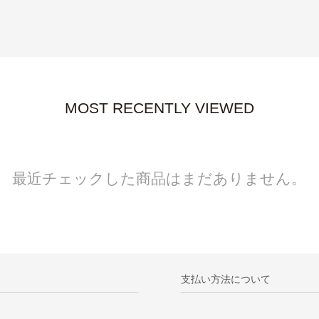
MOST RECENTLY VIEWED
最近チェックした商品はまだありません。
支払い方法について