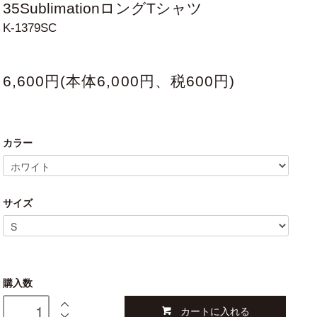
35SublimationロングTシャツ
K-1379SC
6,600円(本体6,000円、税600円)
カラー
サイズ
購入数
カートに入れる