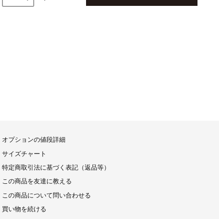
オプションの値段詳細
サイズチャート
特定商取引法に基づく表記（返品等）
この商品を友達に教える
この商品について問い合わせる
買い物を続ける