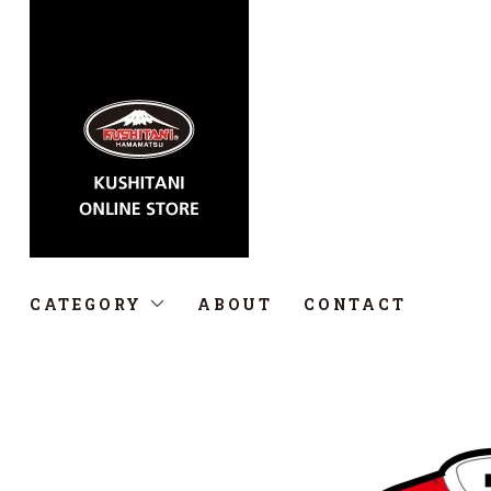
CATEGORY
ABOUT
CONTACT