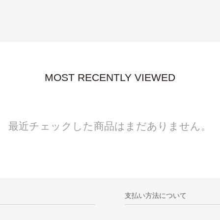
MOST RECENTLY VIEWED
最近チェックした商品はまだありません。
支払い方法について