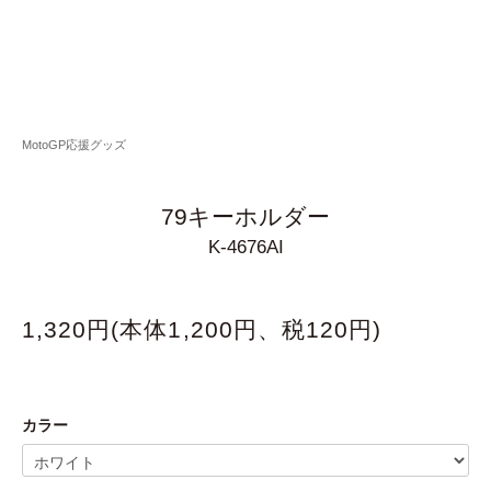
MotoGP応援グッズ
79キーホルダー
K-4676AI
1,320円(本体1,200円、税120円)
カラー