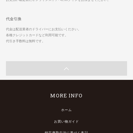
代金引換
代金は配送業者のドライバーにお支払いください。
各種クレジットカードなど利用可能です。
代引き手数料は無料です。
MORE INFO
ホーム
お買い物ガイド
特定商取引法に基づく表記