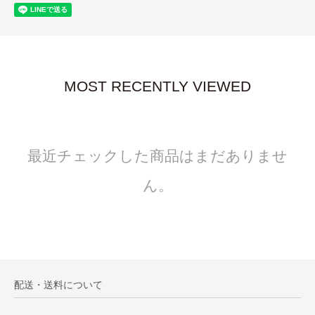
MOST RECENTLY VIEWED
最近チェックした商品はまだありませ
ん。
配送・送料について