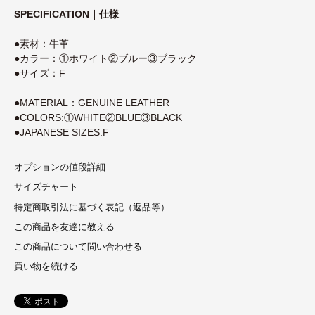
SPECIFICATION｜仕様
●素材：牛革
●カラー：①ホワイト②ブルー③ブラック
●サイズ：F
●MATERIAL：GENUINE LEATHER
●COLORS:①WHITE②BLUE③BLACK
●JAPANESE SIZES:F
オプションの値段詳細
サイズチャート
特定商取引法に基づく表記（返品等）
この商品を友達に教える
この商品について問い合わせる
買い物を続ける