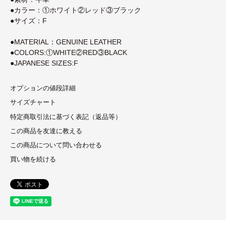
●カラー：①ホワイト②レッド③ブラック
●サイズ：F
●MATERIAL：GENUINE LEATHER
●COLORS:①WHITE②RED③BLACK
●JAPANESE SIZES:F
オプションの値段詳細
サイズチャート
特定商取引法に基づく表記（返品等）
この商品を友達に教える
この商品について問い合わせる
買い物を続ける