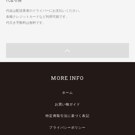
代金引換
代金は配送業者のドライバーにお支払いください。
各種クレジットカードなど利用可能です。
代引き手数料は無料です。
MORE INFO
ホーム
お買い物ガイド
特定商取引法に基づく表記
プライバシーポリシー