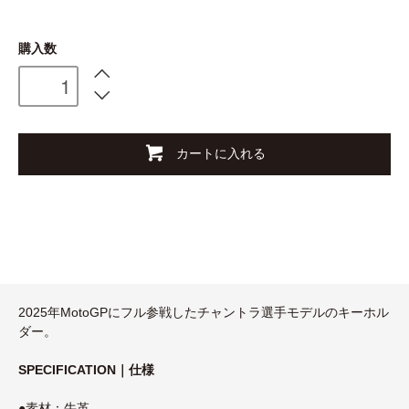
購入数
カートに入れる
2025年MotoGPにフル参戦したチャントラ選手モデルのキーホル
ダー。
SPECIFICATION｜仕様
●素材：牛革