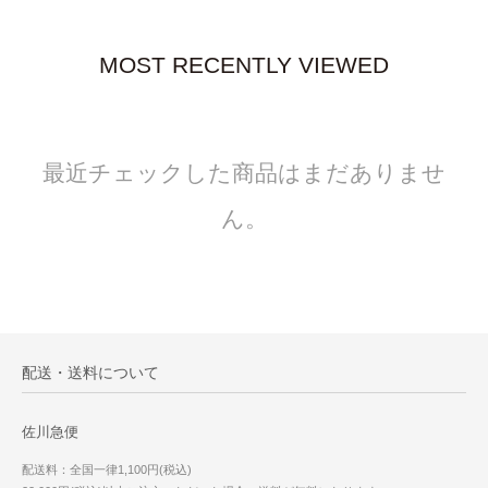
MOST RECENTLY VIEWED
最近チェックした商品はまだありませ
ん。
配送・送料について
佐川急便
配送料：全国一律1,100円(税込)