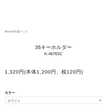
MotoGP応援グッズ
35キーホルダー
K-4676SC
1,320円(本体1,200円、税120円)
カラー