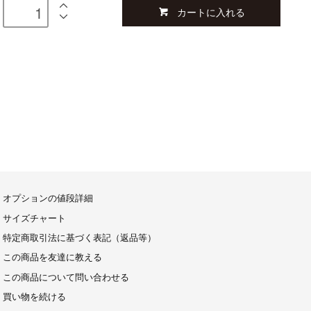
カートに入れる
オプションの値段詳細
サイズチャート
特定商取引法に基づく表記（返品等）
この商品を友達に教える
この商品について問い合わせる
買い物を続ける