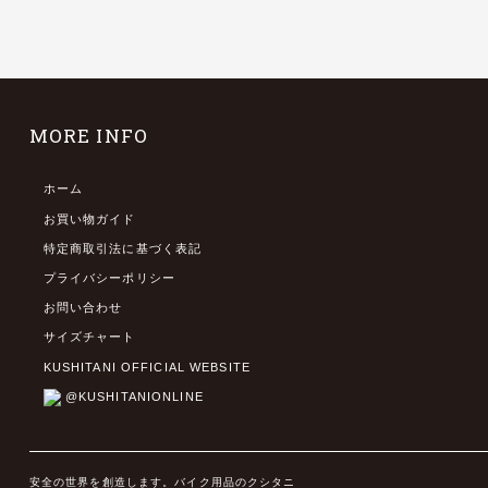
MORE INFO
ホーム
お買い物ガイド
特定商取引法に基づく表記
プライバシーポリシー
お問い合わせ
サイズチャート
KUSHITANI OFFICIAL WEBSITE
@KUSHITANIONLINE
安全の世界を創造します。バイク用品のクシタニ