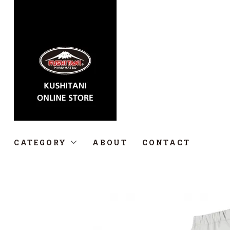
CATEGORY
ABOUT
CONTACT