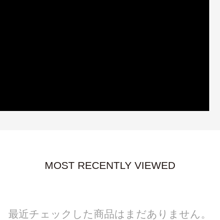
MOST RECENTLY VIEWED
最近チェックした商品はまだありません。