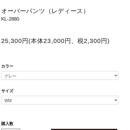
オーバーパンツ（レディース）
KL-2880
25,300円(本体23,000円、税2,300円)
カラー
サイズ
購入数