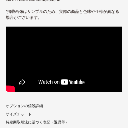
*掲載画像はサンプルのため、実際の商品と色味や仕様が異なる
場合がございます。
オプションの値段詳細
サイズチャート
特定商取引法に基づく表記（返品等）