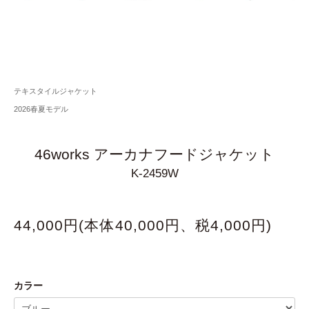
テキスタイルジャケット
2026春夏モデル
46works アーカナフードジャケット
K-2459W
44,000円(本体40,000円、税4,000円)
カラー