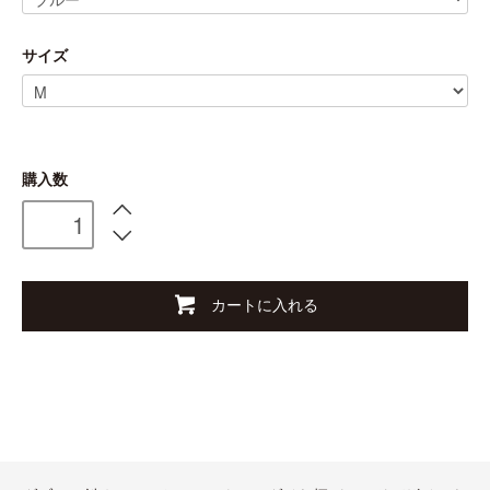
サイズ
購入数
カートに入れる