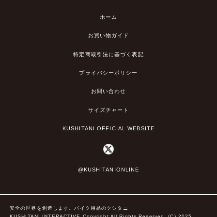
ホーム
お買い物ガイド
特定商取引法に基づく表記
プライバシーポリシー
お問い合わせ
サイズチャート
KUSHITANI OFFICIAL WEBSITE
@KUSHITANIONLINE
安全の世界を創造します。バイク用品のクシタニ
KUSHITANI INTERACTIVE Copyright All Rights Reserved. (C) 2025