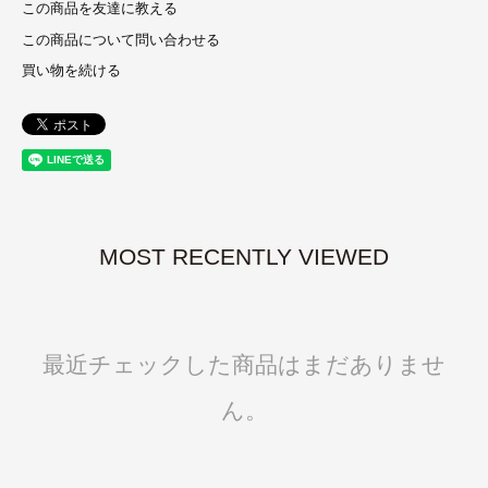
この商品を友達に教える
この商品について問い合わせる
買い物を続ける
MOST RECENTLY VIEWED
最近チェックした商品はまだありませ
ん。