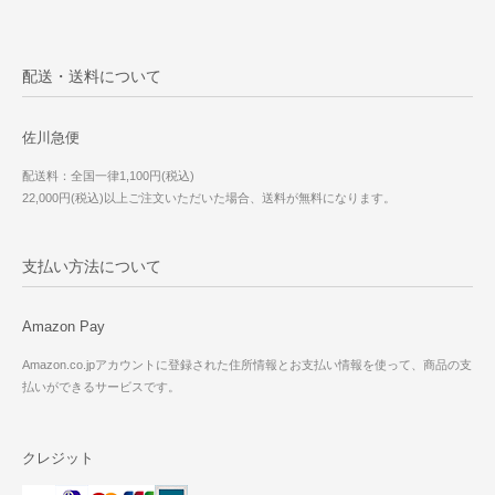
配送・送料について
佐川急便
配送料：全国一律1,100円(税込)
22,000円(税込)以上ご注文いただいた場合、送料が無料になります。
支払い方法について
Amazon Pay
Amazon.co.jpアカウントに登録された住所情報とお支払い情報を使って、商品の支
払いができるサービスです。
クレジット