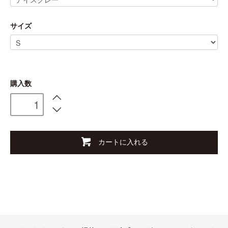
サイズ
購入数
カートに入れる