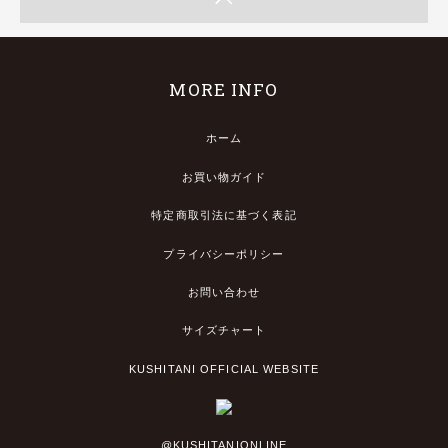
MORE INFO
ホーム
お買い物ガイド
特定商取引法に基づく表記
プライバシーポリシー
お問い合わせ
サイズチャート
KUSHITANI OFFICIAL WEBSITE
@KUSHITANIONLINE