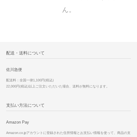
ん。
配送・送料について
佐川急便
配送料：全国一律1,100円(税込)
22,000円(税込)以上ご注文いただいた場合、送料が無料になります。
支払い方法について
Amazon Pay
Amazon.co.jpアカウントに登録された住所情報とお支払い情報を使って、商品の支