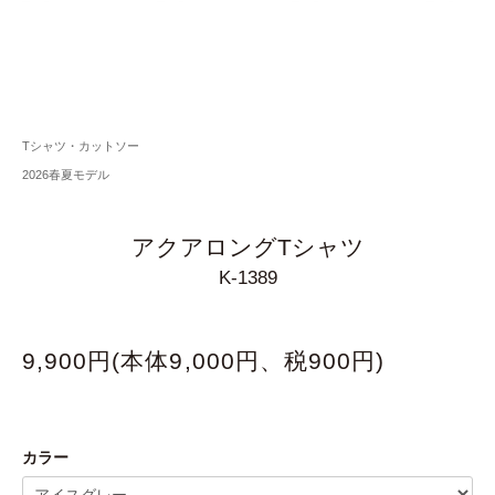
Tシャツ・カットソー
2026春夏モデル
アクアロングTシャツ
K-1389
9,900円(本体9,000円、税900円)
カラー