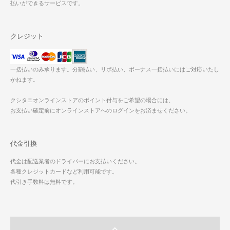
払いができるサービスです。
クレジット
一括払いのみ承ります。分割払い、リボ払い、ボーナス一括払いにはご対応いたし
かねます。
クシタニオンラインストアのポイント付与をご希望の場合には、
お支払い確定前にオンラインストアへのログインをお済ませください。
代金引換
代金は配送業者のドライバーにお支払いください。
各種クレジットカードなど利用可能です。
代引き手数料は無料です。