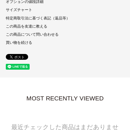
オプションの値段詳細
サイズチャート
特定商取引法に基づく表記（返品等）
この商品を友達に教える
この商品について問い合わせる
買い物を続ける
MOST RECENTLY VIEWED
最近チェックした商品はまだありませ