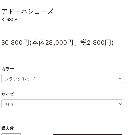
アドーネシューズ
K-6308
30,800円(本体28,000円、税2,800円)
カラー
サイズ
購入数