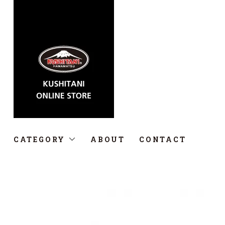
CATEGORY
ABOUT
CONTACT