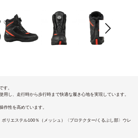
です。
使用し、走行時から歩行時まで快適な履き心地を実現しています。
操作性を高めています。
ポリエステル100％（メッシュ）〈プロテクター/くるぶし部〉ウレ