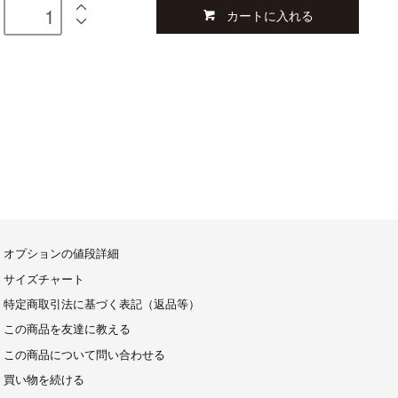
カートに入れる
オプションの値段詳細
サイズチャート
特定商取引法に基づく表記（返品等）
この商品を友達に教える
この商品について問い合わせる
買い物を続ける