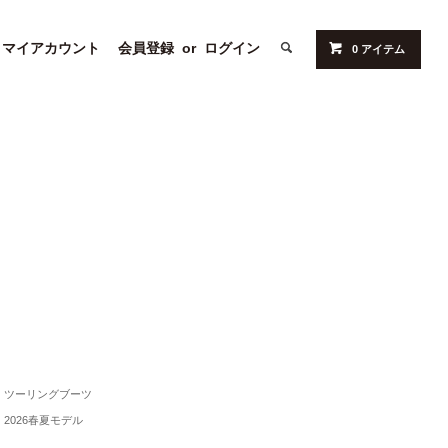
マイアカウント
会員登録
or
ログイン
0 アイテム
ツーリングブーツ
2026春夏モデル