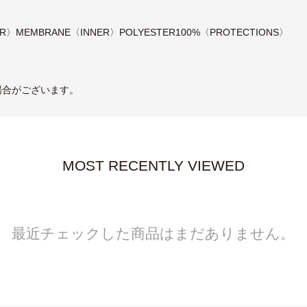
NER〉MEMBRANE〈INNER〉POLYESTER100%〈PROTECTIONS〉
場合がございます。
MOST RECENTLY VIEWED
最近チェックした商品はまだありません。