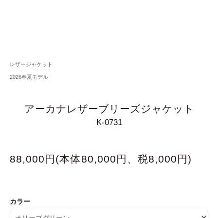
レザージャケット
2026春夏モデル
アーカナレザーブリーズジャケット
K-0731
88,000円(本体80,000円、税8,000円)
カラー