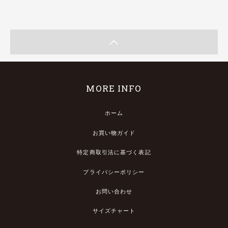
MORE INFO
ホーム
お買い物ガイド
特定商取引法に基づく表記
プライバシーポリシー
お問い合わせ
サイズチャート