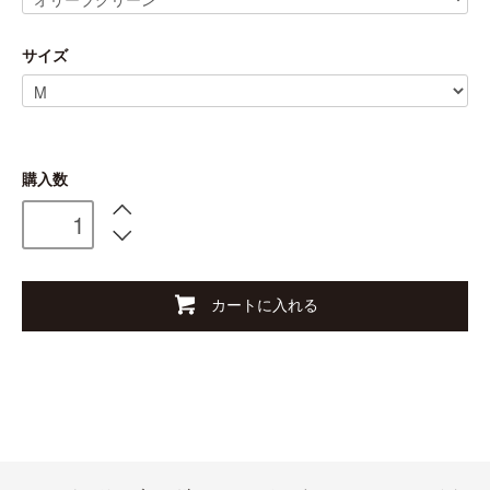
サイズ
購入数
カートに入れる