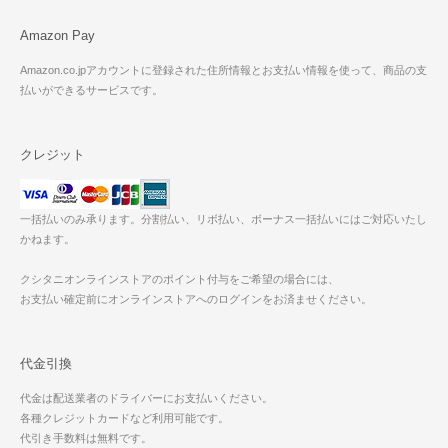
Amazon Pay
Amazon.co.jpアカウントに登録された住所情報とお支払い情報を使って、商品の支
払いができるサービスです。
クレジット
一括払いのみ承ります。分割払い、リボ払い、ボーナス一括払いにはご対応いたし
かねます。
クシタニオンラインストアのポイント付与をご希望の場合には、
お支払い確定前にオンラインストアへのログインをお済ませください。
代金引換
代金は配送業者のドライバーにお支払いください。
各種クレジットカードなど利用可能です。
代引き手数料は無料です。