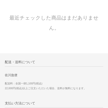
最近チェックした商品はまだありませ
ん。
配送・送料について
佐川急便
配送料：全国一律1,100円(税込)
22,000円(税込)以上ご注文いただいた場合、送料が無料になります。
支払い方法について