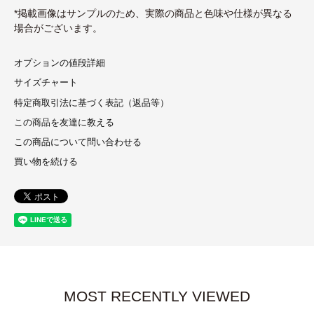
*掲載画像はサンプルのため、実際の商品と色味や仕様が異なる
場合がございます。
オプションの値段詳細
サイズチャート
特定商取引法に基づく表記（返品等）
この商品を友達に教える
この商品について問い合わせる
買い物を続ける
MOST RECENTLY VIEWED