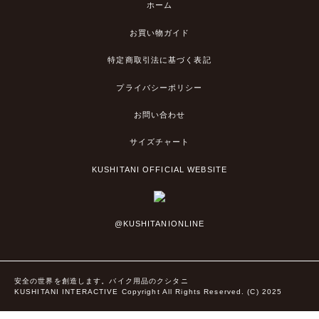
ホーム
お買い物ガイド
特定商取引法に基づく表記
プライバシーポリシー
お問い合わせ
サイズチャート
KUSHITANI OFFICIAL WEBSITE
@KUSHITANIONLINE
安全の世界を創造します。バイク用品のクシタニ
KUSHITANI INTERACTIVE Copyright All Rights Reserved. (C) 2025