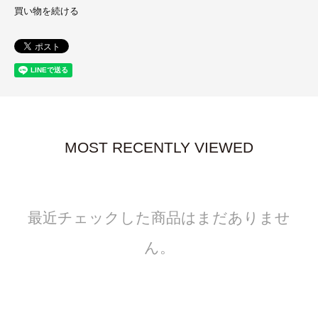
買い物を続ける
MOST RECENTLY VIEWED
最近チェックした商品はまだありませ
ん。