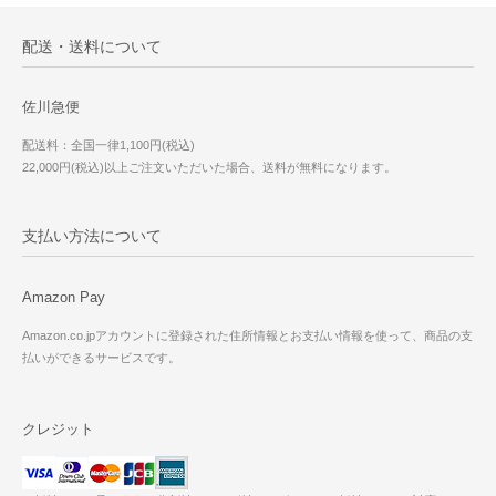
配送・送料について
佐川急便
配送料：全国一律1,100円(税込)
22,000円(税込)以上ご注文いただいた場合、送料が無料になります。
支払い方法について
Amazon Pay
Amazon.co.jpアカウントに登録された住所情報とお支払い情報を使って、商品の支
払いができるサービスです。
クレジット