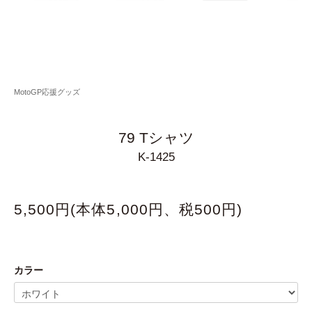
MotoGP応援グッズ
79 Tシャツ
K-1425
5,500円(本体5,000円、税500円)
カラー