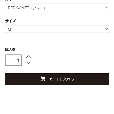
サイズ
購入数
カートに入れる