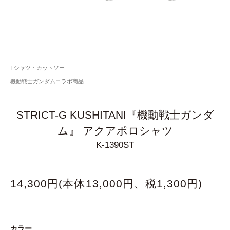
Tシャツ・カットソー
機動戦士ガンダムコラボ商品
STRICT-G KUSHITANI『機動戦士ガンダ
ム』 アクアポロシャツ
K-1390ST
14,300円(本体13,000円、税1,300円)
カラー