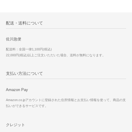
配送・送料について
佐川急便
配送料：全国一律1,100円(税込)
22,000円(税込)以上ご注文いただいた場合、送料が無料になります。
支払い方法について
Amazon Pay
Amazon.co.jpアカウントに登録された住所情報とお支払い情報を使って、商品の支
払いができるサービスです。
クレジット