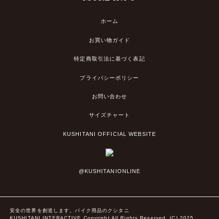
ホーム
お買い物ガイド
特定商取引法に基づく表記
プライバシーポリシー
お問い合わせ
サイズチャート
KUSHITANI OFFICIAL WEBSITE
@KUSHITANIONLINE
安全の世界を創造します。バイク用品のクシタニ
KUSHITANI INTERACTIVE Copyright All Rights Reserved. (C) 2025