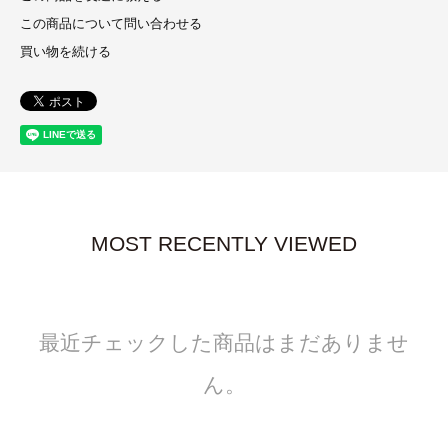
この商品について問い合わせる
買い物を続ける
MOST RECENTLY VIEWED
最近チェックした商品はまだありませ
ん。