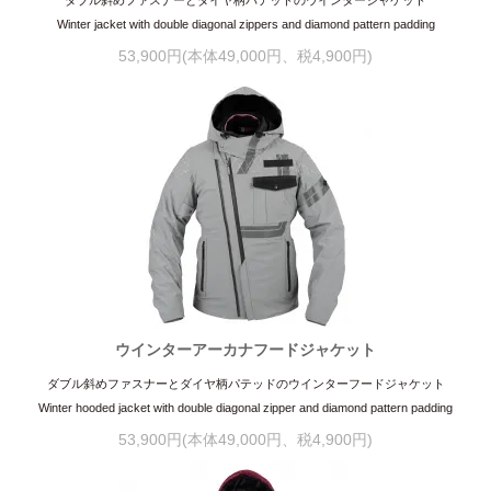
Winter jacket with double diagonal zippers and diamond pattern padding
53,900円(本体49,000円、税4,900円)
ウインターアーカナフードジャケット
ダブル斜めファスナーとダイヤ柄パテッドのウインターフードジャケット
Winter hooded jacket with double diagonal zipper and diamond pattern padding
53,900円(本体49,000円、税4,900円)