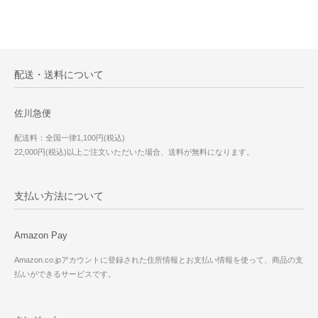
配送・送料について
佐川急便
配送料：全国一律1,100円(税込)
22,000円(税込)以上ご注文いただいた場合、送料が無料になります。
支払い方法について
Amazon Pay
Amazon.co.jpアカウントに登録された住所情報とお支払い情報を使って、商品の支
払いができるサービスです。