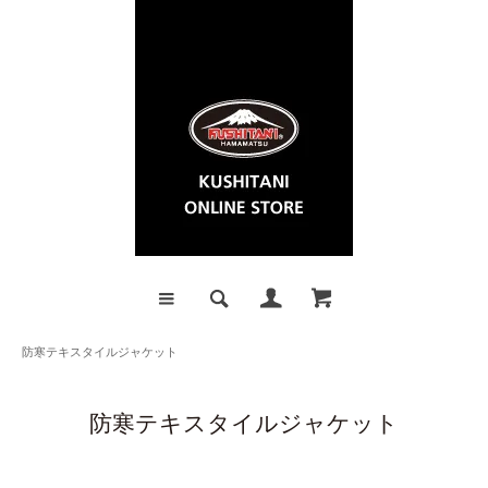
防寒テキスタイルジャケット
防寒テキスタイルジャケット