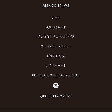
MORE INFO
ホーム
お買い物ガイド
特定商取引法に基づく表記
プライバシーポリシー
お問い合わせ
サイズチャート
KUSHITANI OFFICIAL WEBSITE
@KUSHITANIONLINE