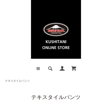
テキスタイルパンツ
テキスタイルパンツ