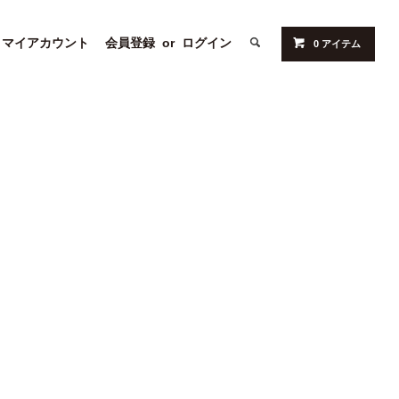
マイアカウント
会員登録
or
ログイン
0 アイテム