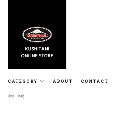
CATEGORY
ABOUT
CONTACT
小物・雑貨