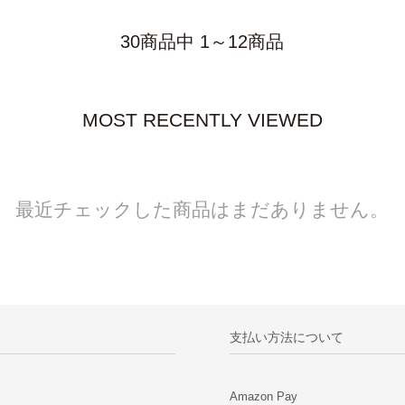
30商品中 1～12商品
MOST RECENTLY VIEWED
最近チェックした商品はまだありません。
支払い方法について
Amazon Pay