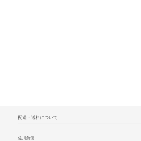
配送・送料について
佐川急便