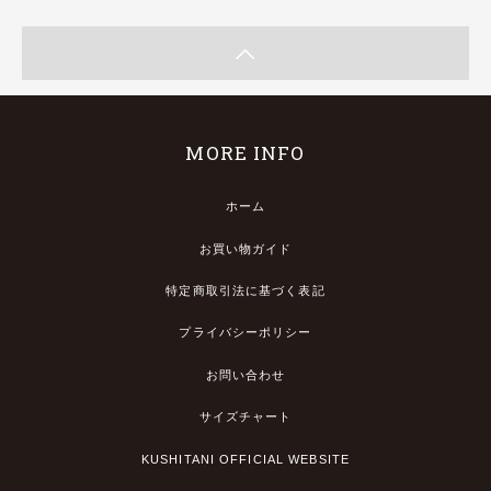
MORE INFO
ホーム
お買い物ガイド
特定商取引法に基づく表記
プライバシーポリシー
お問い合わせ
サイズチャート
KUSHITANI OFFICIAL WEBSITE