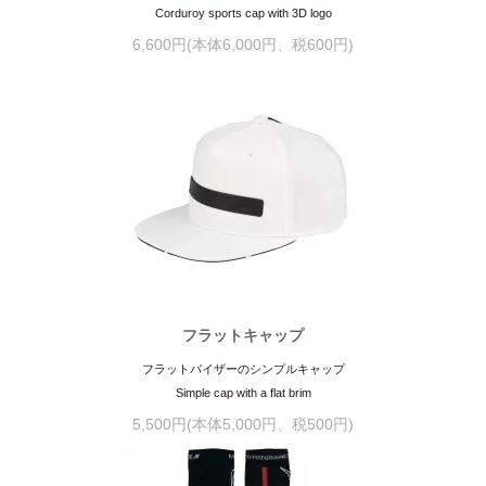
Corduroy sports cap with 3D logo
6,600円(本体6,000円、税600円)
フラットキャップ
フラットバイザーのシンプルキャップ
Simple cap with a flat brim
5,500円(本体5,000円、税500円)