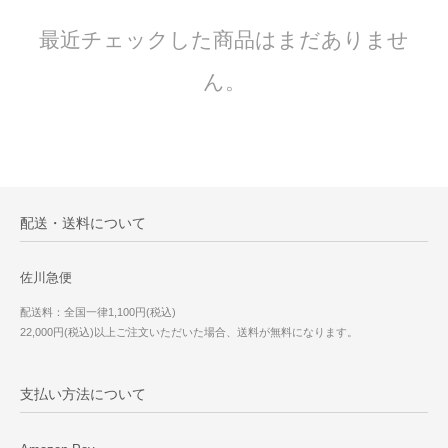
最近チェックした商品はまだありませ
ん。
配送・送料について
佐川急便
配送料：全国一律1,100円(税込)
22,000円(税込)以上ご注文いただいた場合、送料が無料になります。
支払い方法について