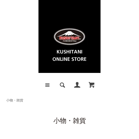
小物・雑貨
小物・雑貨