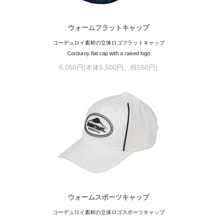
ウォームフラットキャップ
コーデュロイ素材の立体ロゴフラットキャップ
Corduroy flat cap with a raised logo
6,050円(本体5,500円、税550円)
ウォームスポーツキャップ
コーデュロイ素材の立体ロゴスポーツキャップ